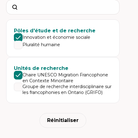
Search
Pôles d'étude et de recherche
Innovation et économie sociale
Pluralité humaine
Unités de recherche
Chaire UNESCO Migration Francophone
en Contexte Minoritaire
Groupe de recherche interdisciplinaire sur
les francophonies en Ontario (GRIFO)
Réinitialiser