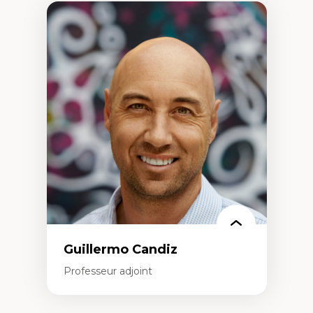
Guillermo Candiz
Professeur adjoint