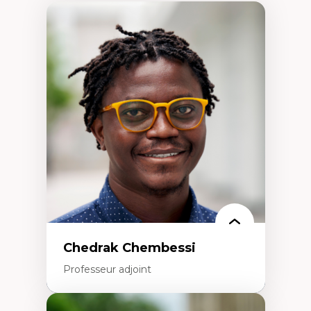
Chedrak Chembessi
Professeur adjoint