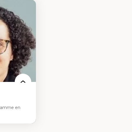
gramme en