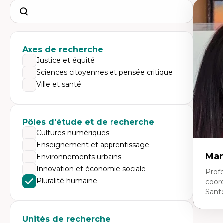
Search
Axes de recherche
Justice et équité
Sciences citoyennes et pensée critique
Ville et santé
Pôles d'étude et de recherche
Cultures numériques
Enseignement et apprentissage
Mar
Environnements urbains
Innovation et économie sociale
Profe
Pluralité humaine
coor
Sant
Unités de recherche