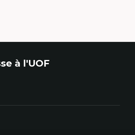
se à l'UOF