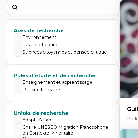
Search
Axes de recherche
Environnement
Justice et équité
Sciences citoyennes et pensée critique
Pôles d'étude et de recherche
Enseignement et apprentissage
Pluralité humaine
Gui
Unités de recherche
Profe
Adopt-IA Lab
Chaire UNESCO Migration Francophone
en Contexte Minoritaire