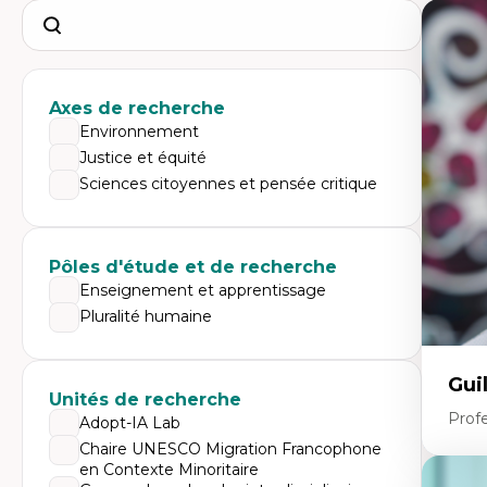
Search
Axes de recherche
Environnement
Justice et équité
Sciences citoyennes et pensée critique
Pôles d'étude et de recherche
Enseignement et apprentissage
Pluralité humaine
Gui
Unités de recherche
Profe
Adopt-IA Lab
Chaire UNESCO Migration Francophone
en Contexte Minoritaire