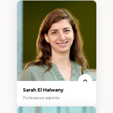
Sarah El Halwany
Professeure adjointe