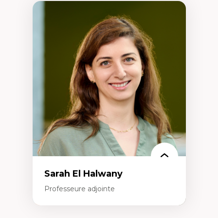
Sarah El Halwany
Professeure adjointe