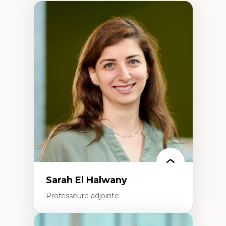
Sarah El Halwany
Professeure adjointe