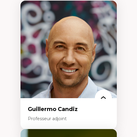
Guillermo Candiz
Professeur adjoint