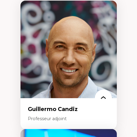
Guillermo Candiz
Professeur adjoint