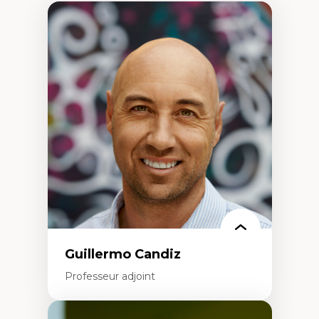
Guillermo Candiz
Professeur adjoint