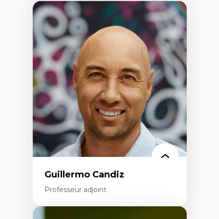
Guillermo Candiz
Professeur adjoint