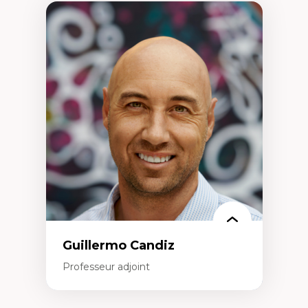
Guillermo Candiz
Professeur adjoint