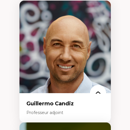
Guillermo Candiz
Professeur adjoint