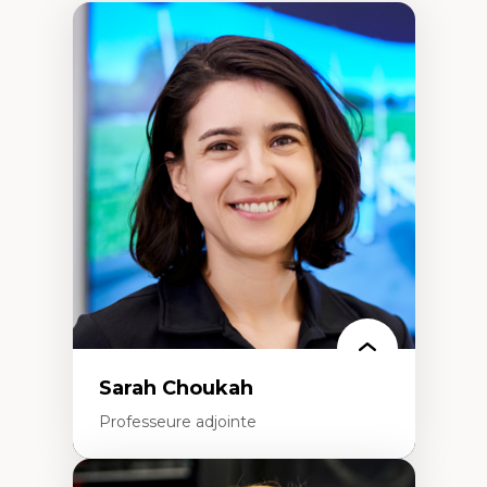
Sarah Choukah
Professeure adjointe