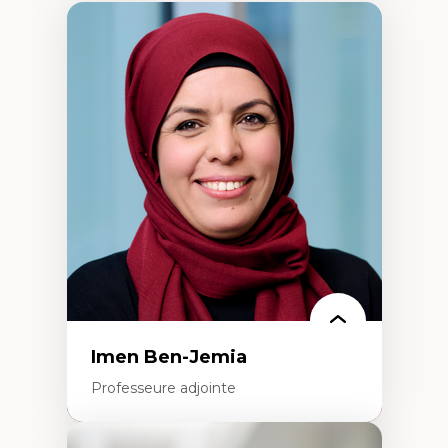
Imen Ben-Jemia
Professeure adjointe