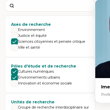
Search
Axes de recherche
Environnement
Justice et équité
Sciences citoyennes et pensée critique
Ville et santé
Pôles d'étude et de recherche
Cultures numériques
Environnements urbains
Innovation et économie sociale
Ime
Prof
Unités de recherche
Groupe de recherche interdisciplinaire sur