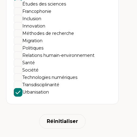
Études des sciences
Francophonie
Inclusion
Innovation
Méthodes de recherche
Migration
Politiques
Relations humain-environnement
Santé
Société
Technologies numériques
Transdisciplinarité
Urbanisation
Réinitialiser