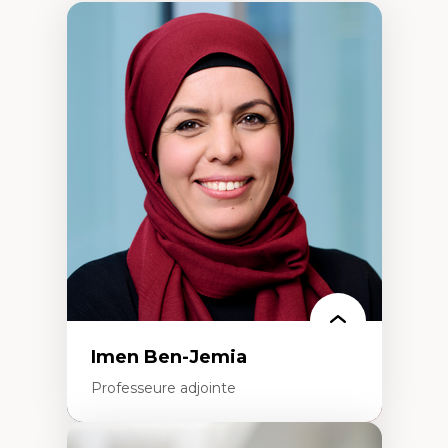
Imen Ben-Jemia
Professeure adjointe