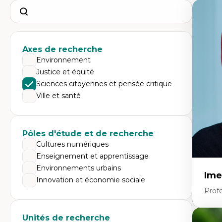
Search
Axes de recherche
Environnement
Justice et équité
Sciences citoyennes et pensée critique
Ville et santé
Pôles d'étude et de recherche
Cultures numériques
Enseignement et apprentissage
Environnements urbains
Ime
Innovation et économie sociale
Prof
Unités de recherche