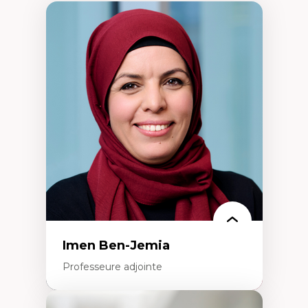
Imen Ben-Jemia
Professeure adjointe