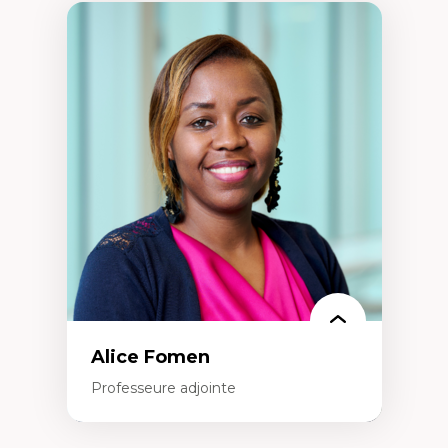
Alice Fomen
Professeure adjointe