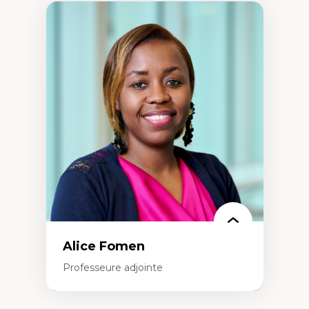
Alice Fomen
Professeure adjointe