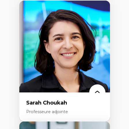
Sarah Choukah
Professeure adjointe