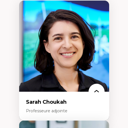
Sarah Choukah
Professeure adjointe