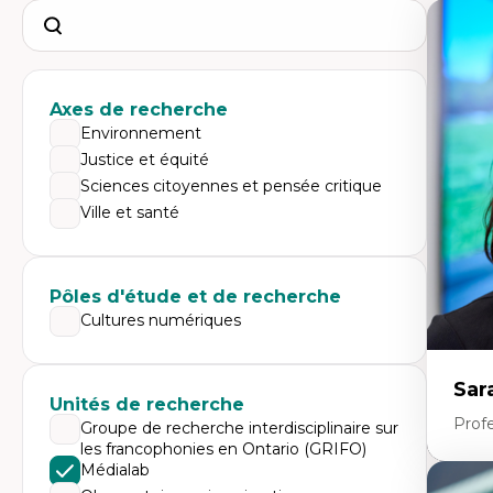
Search
Axes de recherche
Environnement
Justice et équité
Sciences citoyennes et pensée critique
Ville et santé
Pôles d'étude et de recherche
Cultures numériques
Sar
Unités de recherche
Prof
Groupe de recherche interdisciplinaire sur
les francophonies en Ontario (GRIFO)
Médialab