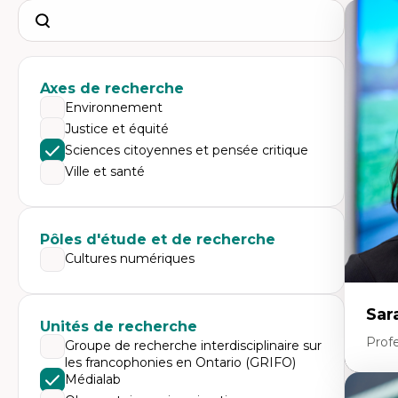
Search
Axes de recherche
Environnement
Justice et équité
Sciences citoyennes et pensée critique
Ville et santé
Pôles d'étude et de recherche
Cultures numériques
Sar
Unités de recherche
Prof
Groupe de recherche interdisciplinaire sur
les francophonies en Ontario (GRIFO)
Médialab