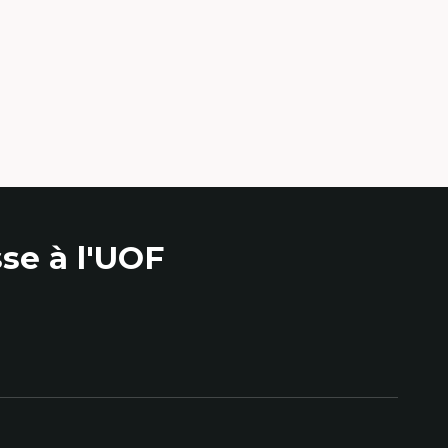
se à l'UOF