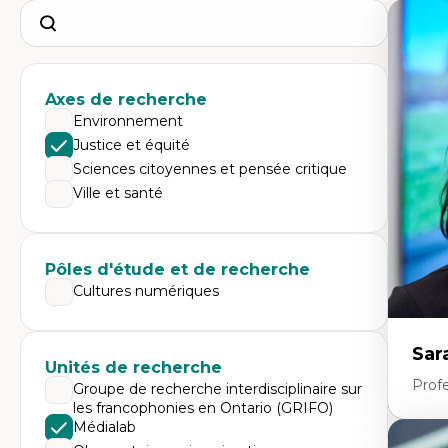
Search
Axes de recherche
Environnement
Justice et équité
Sciences citoyennes et pensée critique
Ville et santé
Pôles d'étude et de recherche
Cultures numériques
Sar
Unités de recherche
Prof
Groupe de recherche interdisciplinaire sur
les francophonies en Ontario (GRIFO)
Médialab