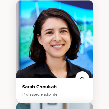
Sarah Choukah
Professeure adjointe