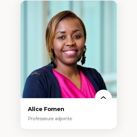
Alice Fomen
Professeure adjointe