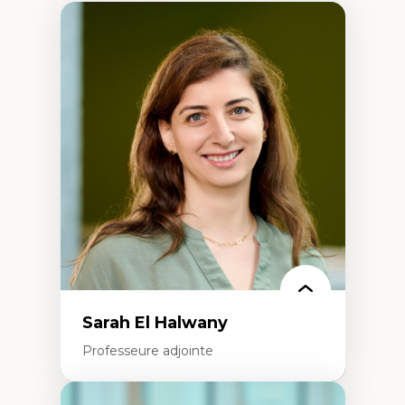
Sarah El Halwany
Professeure adjointe