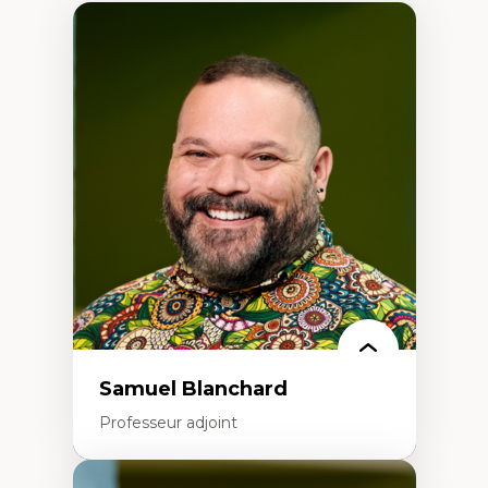
Samuel Blanchard
Professeur adjoint