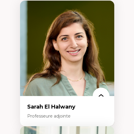
Sarah El Halwany
Professeure adjointe