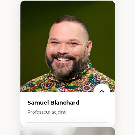
Samuel Blanchard
Professeur adjoint
Expertises