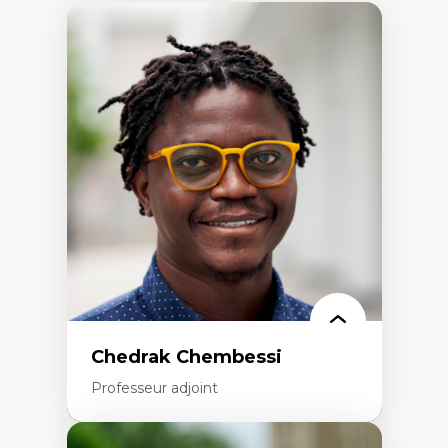
Chedrak Chembessi
Professeur adjoint