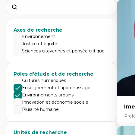
Search
Axes de recherche
Environnement
Justice et équité
Sciences citoyennes et pensée critique
Pôles d'étude et de recherche
Cultures numériques
Enseignement et apprentissage
Environnements urbains
Innovation et économie sociale
Ime
Pluralité humaine
Prof
Unités de recherche