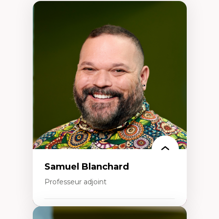
Samuel Blanchard
Professeur adjoint
Expertises