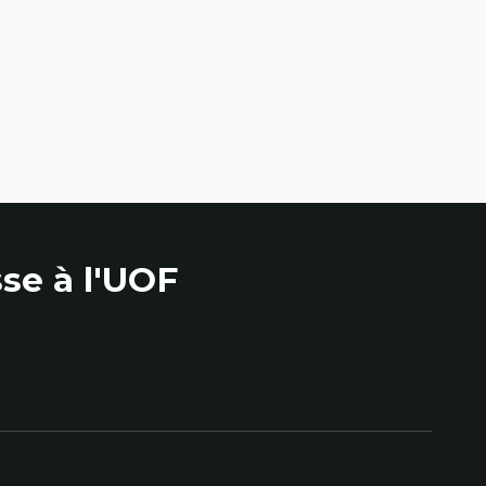
se à l'UOF