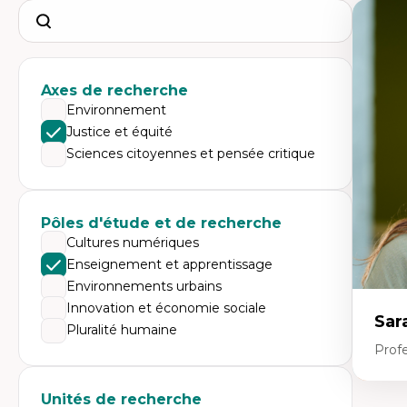
Search
Axes de recherche
Environnement
Justice et équité
Sciences citoyennes et pensée critique
Pôles d'étude et de recherche
Cultures numériques
Enseignement et apprentissage
Environnements urbains
Innovation et économie sociale
Sar
Pluralité humaine
Prof
Unités de recherche