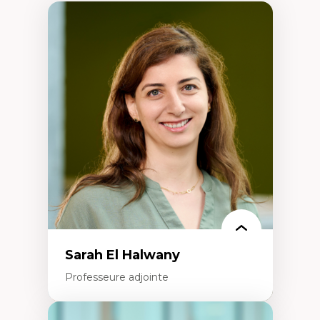
Sarah El Halwany
Professeure adjointe