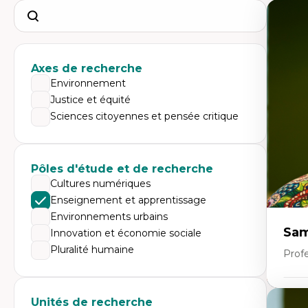
Search
Axes de recherche
Environnement
Justice et équité
Sciences citoyennes et pensée critique
Pôles d'étude et de recherche
Cultures numériques
Enseignement et apprentissage
Environnements urbains
Sam
Innovation et économie sociale
Pluralité humaine
Profe
Expe
Unités de recherche