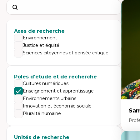
Search
Axes de recherche
Environnement
Justice et équité
Sciences citoyennes et pensée critique
Pôles d'étude et de recherche
Cultures numériques
Enseignement et apprentissage
Environnements urbains
Innovation et économie sociale
Sam
Pluralité humaine
Profe
Unités de recherche