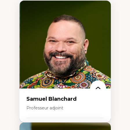
Samuel Blanchard
Professeur adjoint
Expertises