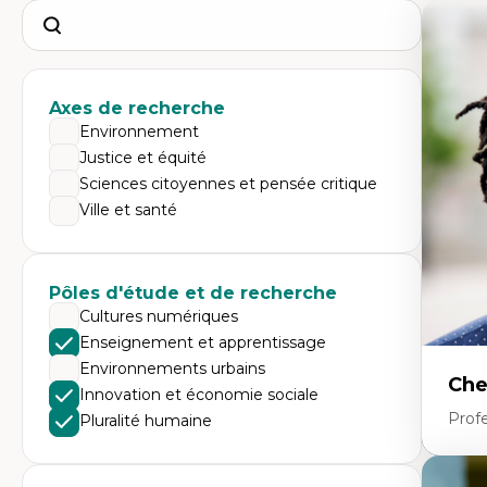
Search
Axes de recherche
Environnement
Justice et équité
Sciences citoyennes et pensée critique
Ville et santé
Pôles d'étude et de recherche
Cultures numériques
Enseignement et apprentissage
Environnements urbains
Che
Innovation et économie sociale
Profe
Pluralité humaine