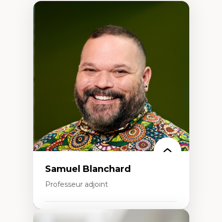
Samuel Blanchard
Professeur adjoint
Expertises