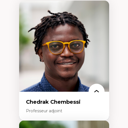
Chedrak Chembessi
Professeur adjoint