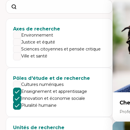
Search
Axes de recherche
Environnement
Justice et équité
Sciences citoyennes et pensée critique
Ville et santé
Pôles d'étude et de recherche
Cultures numériques
Enseignement et apprentissage
Innovation et économie sociale
Che
Pluralité humaine
Profe
Unités de recherche