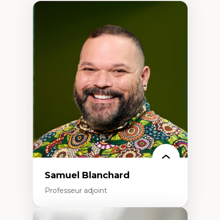
Samuel Blanchard
Professeur adjoint