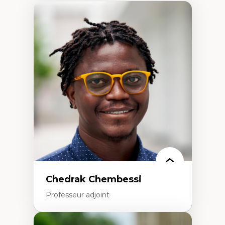
Chedrak Chembessi
Professeur adjoint