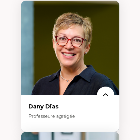
Dany Dias
Professeure agrégée
Expertises